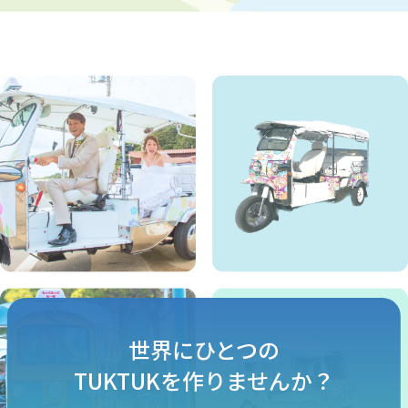
世界にひとつの
TUKTUKを作りませんか？