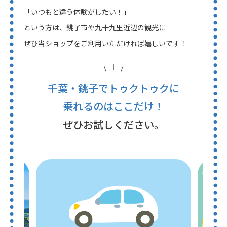
「いつもと違う体験がしたい！」
という方は、銚子市や九十九里近辺の観光に
ぜひ当ショップをご利用いただければ嬉しいです！
千葉・銚子でトゥクトゥクに
乗れるのはここだけ！
ぜひお試しください。