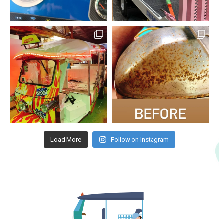
Load More
Follow on Instagram