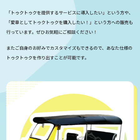
「トゥクトゥクを提供するサービスに導入したい」という方や、
「愛車としてトゥクトゥクを購入したい！」という方への
販売も
行っています。ぜひお気軽にご相談ください！
またご自身のお好みでカスタマイズもできるので、
あなた仕様の
トゥクトゥクを作り出すことが可能です。