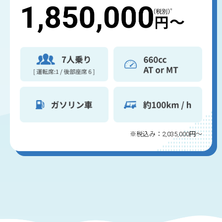
※税込み：2,035,000円～