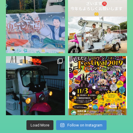
Load More
Follow on Instagram