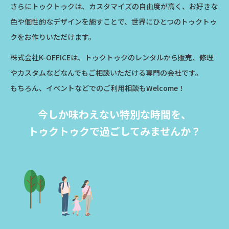
さらにトゥクトゥクは、カスタマイズの自由度が高く、
お好きな
色や個性的なデザインを施すことで、
世界にひとつのトゥクトゥ
クをお作りいただけます。
株式会社K-OFFICEは、トゥクトゥクのレンタルから販売、修理
やカスタムなど
なんでもご相談いただける専門の会社です。
もちろん、イベントなどでのご利用相談もWelcome！
今しか味わえない特別な時間を、
トゥクトゥクで過ごしてみませんか？