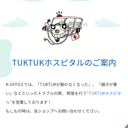
TUKTUKホスピタルの
ご案内
K-OFFICEでは、「TUKTUKが動かなくなった」、
「調子が悪
い」などといったトラブルの際、
修理を行う
“TUKTUKホスピタ
ル”
を営業しております！
もしもの時は、当ショップへお問い合わせください。