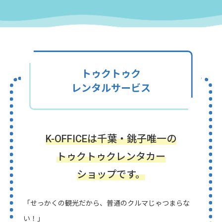
トゥクトゥク
レンタルサービス
K-OFFICEは千葉・銚子唯一の
トゥクトゥクレンタカー
ショップです。
「せっかくの観光だから、普通のクルマじゃつまらな
い！」