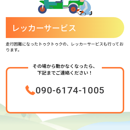
レッカーサービス
走行困難になったトゥクトゥクの、レッカーサービスも行ってお
ります。
その場から動かなくなったら、
下記までご連絡ください！
090-6174-1005