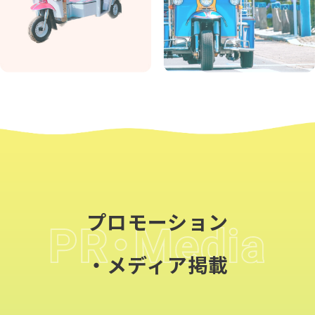
プロモーション
・メディア掲載