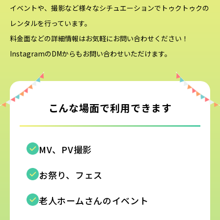
イベントや、撮影など様々なシチュエーションでトゥクトゥクの
レンタルを行っています。
料金面などの詳細情報はお気軽にお問い合わせください！
InstagramのDMからもお問い合わせいただけます。
こんな場面で
利用できます
MV、PV撮影
お祭り、フェス
老人ホームさんのイベント