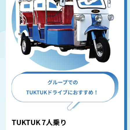
TUKTUK 7人乗り