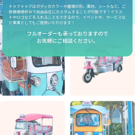
トゥクトゥクはボディのカラーや屋根の形、素材、シートなど、ご
依頼者様好みで自由自在にカスタムすることが可能です！イラス
トやロゴなどを入れることもできるので、イベントや、サービスな
ど事業としてもご使用いただけます！
フルオーダーも承っておりますので
お気軽にご相談ください。