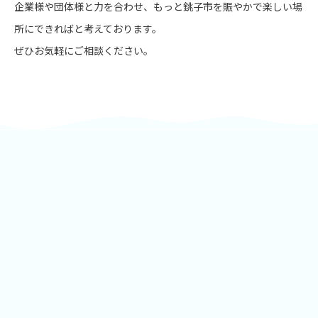
企業様や団体様と力を合わせ、もっと銚子市を賑やかで楽しい場
所にできればと考えております。
ぜひお気軽にご相談ください。