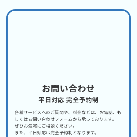
お問い合わせ
平日対応 完全予約制
各種サービスへのご質問や、料金などは、
お電話、も
しくはお問い合わせフォームから承っております。
ぜひお気軽にご相談ください。
また、平日対応は完全予約制となります。