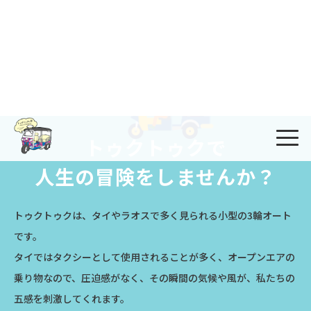
トゥクトゥクで
人生の冒険をしませんか？
トゥクトゥクは、タイやラオスで多く見られる小型の3輪オート
です。
タイではタクシーとして使用されることが多く、オープンエアの
乗り物なので、
圧迫感がなく、その瞬間の気候や風が、私たちの
五感を刺激してくれます。