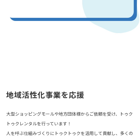
地域活性化事業を応援
大型ショッピングモールや地方団体様からご依頼を受け、
トゥク
トゥクレンタルを行っています！
人を呼ぶ仕組みづくりにトゥクトゥクを活用して貢献し、
多くの