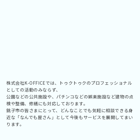
株式会社K-OFFICEでは、トゥクトゥクのプロフェッショナル
としての活動のみならず、
公園などの公共施設や、パチンコなどの娯楽施設など建物の点
検や整備、修繕にも対応しております。
銚子市の皆さまにとって、どんなことでも気軽に相談できる
身
近な「なんでも屋さん」として今後もサービスを展開してまい
ります。