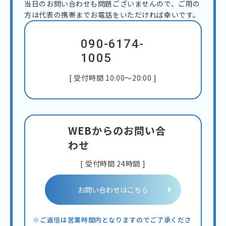
当日のお問い合わせも問題ございませんので、ご用の
方は代表の携帯までお電話をいただければ幸いです。
090-6174-
1005
[ 受付時間 10:00～20:00 ]
WEBからのお問い合
わせ
[ 受付時間 24時間 ]
お問い合わせはこちら
※ご返信は営業時間内となりますのでご了承くださ