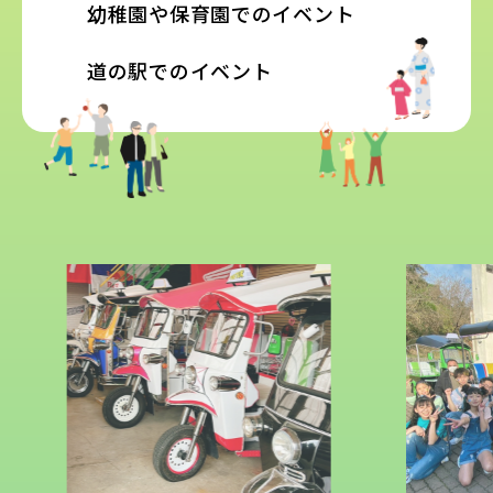
幼稚園や保育園でのイベント
道の駅でのイベント