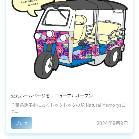
公式ホームページをリニューアルオープン
千葉県銚子市にあるトゥクトゥクの駅 Natural Memorysこ
と...
2024年8月9日
ブログ