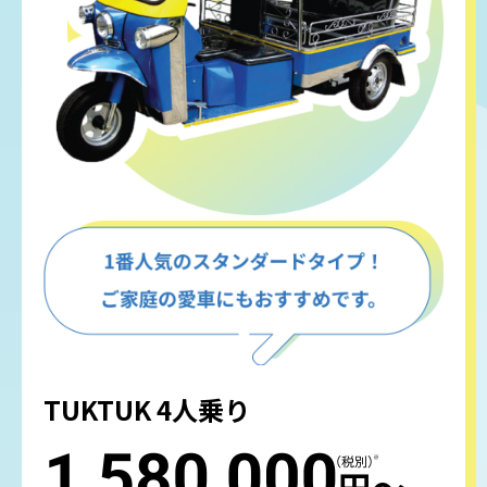
TUKTUK 4人乗り